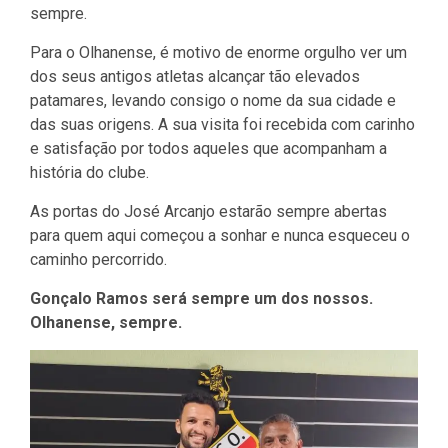
sempre.
Para o Olhanense, é motivo de enorme orgulho ver um
dos seus antigos atletas alcançar tão elevados
patamares, levando consigo o nome da sua cidade e
das suas origens. A sua visita foi recebida com carinho
e satisfação por todos aqueles que acompanham a
história do clube.
As portas do José Arcanjo estarão sempre abertas
para quem aqui começou a sonhar e nunca esqueceu o
caminho percorrido.
Gonçalo Ramos será sempre um dos nossos.
Olhanense, sempre.