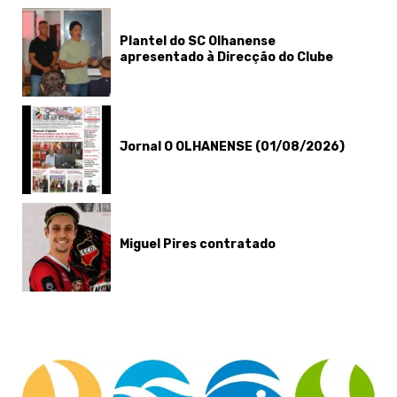
Plantel do SC Olhanense
apresentado à Direcção do Clube
Jornal O OLHANENSE (01/08/2026)
Miguel Pires contratado