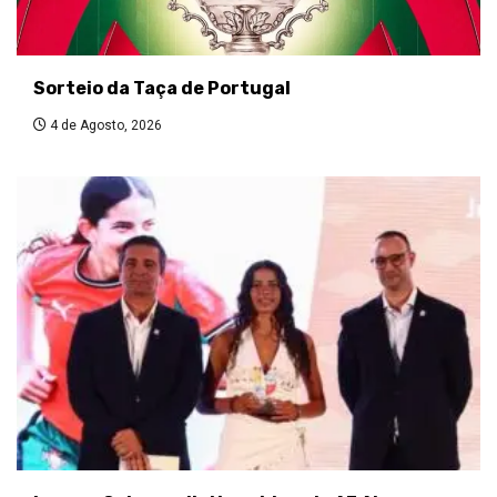
Sorteio da Taça de Portugal
4 de Agosto, 2026