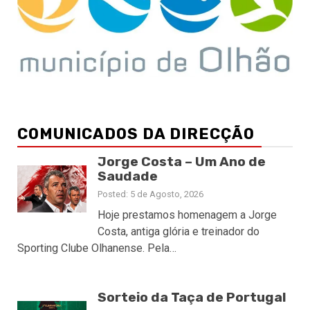
COMUNICADOS DA DIRECÇÃO
Jorge Costa – Um Ano de
Saudade
Posted: 5 de Agosto, 2026
Hoje prestamos homenagem a Jorge
Costa, antiga glória e treinador do
Sporting Clube Olhanense. Pela…
Sorteio da Taça de Portugal