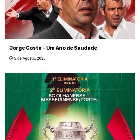
Jorge Costa – Um Ano de Saudade
5 de Agosto, 2026