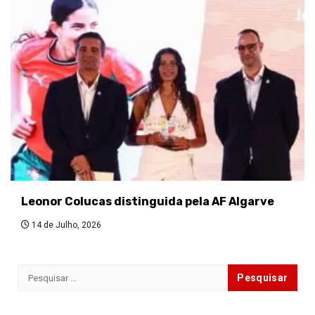
Leonor Colucas distinguida pela AF Algarve
14 de Julho, 2026
Pesquisar
por: