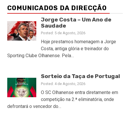
COMUNICADOS DA DIRECÇÃO
Jorge Costa – Um Ano de
Saudade
Posted: 5 de Agosto, 2026
Hoje prestamos homenagem a Jorge
Costa, antiga glória e treinador do
Sporting Clube Olhanense. Pela…
Sorteio da Taça de Portugal
Posted: 4 de Agosto, 2026
O SC Olhanense entra diretamente em
competição na 2.ª eliminatória, onde
defrontará o vencedor do…