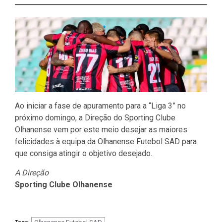
Ao iniciar a fase de apuramento para a “Liga 3” no
próximo domingo, a Direção do Sporting Clube
Olhanense vem por este meio desejar as maiores
felicidades à equipa da Olhanense Futebol SAD para
que consiga atingir o objetivo desejado.
A Direção
Sporting Clube Olhanense