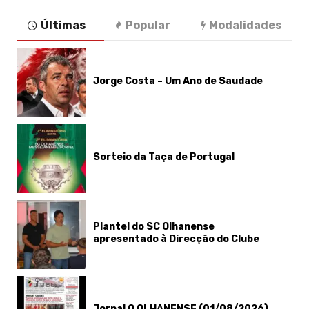
Últimas
Popular
Modalidades
Jorge Costa – Um Ano de Saudade
Sorteio da Taça de Portugal
Plantel do SC Olhanense
apresentado à Direcção do Clube
Jornal O OLHANENSE (01/08/2026)