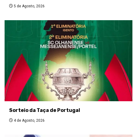
5 de Agosto, 2026
Sorteio da Taça de Portugal
4 de Agosto, 2026