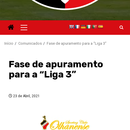
Menu
principal
Início
Comunicados
Fase de apuramento para a “Liga 3”
Fase de apuramento
para a “Liga 3”
23 de Abril, 2021