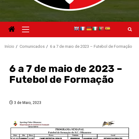
Menu
principal
Início
Comunicados
6 a 7 de maio de 2023 – Futebol de Formação
6 a 7 de maio de 2023 –
Futebol de Formação
3 de Maio, 2023