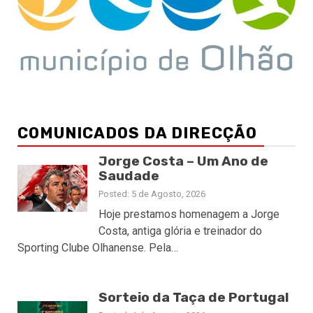
COMUNICADOS DA DIRECÇÃO
Jorge Costa – Um Ano de
Saudade
Posted: 5 de Agosto, 2026
Hoje prestamos homenagem a Jorge
Costa, antiga glória e treinador do
Sporting Clube Olhanense. Pela…
Sorteio da Taça de Portugal