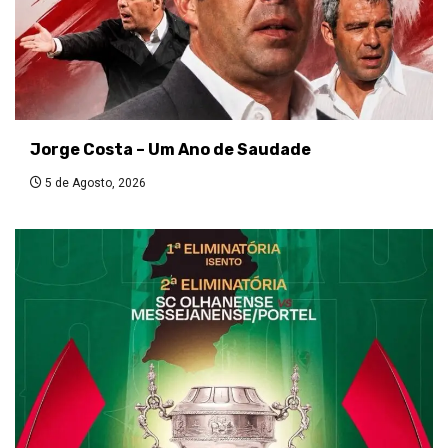
Jorge Costa – Um Ano de Saudade
5 de Agosto, 2026