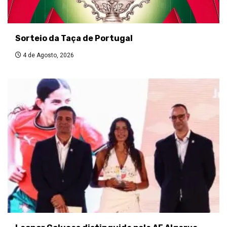
Sorteio da Taça de Portugal
4 de Agosto, 2026