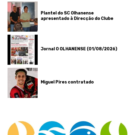
Plantel do SC Olhanense
apresentado à Direcção do Clube
Jornal O OLHANENSE (01/08/2026)
Miguel Pires contratado