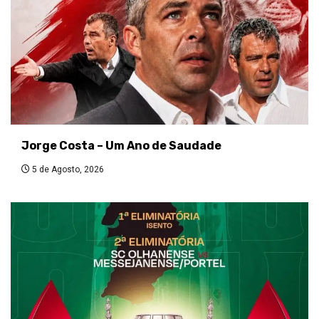
Jorge Costa – Um Ano de Saudade
5 de Agosto, 2026