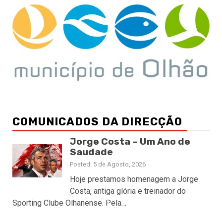
COMUNICADOS DA DIRECÇÃO
Jorge Costa – Um Ano de
Saudade
Posted: 5 de Agosto, 2026
Hoje prestamos homenagem a Jorge
Costa, antiga glória e treinador do
Sporting Clube Olhanense. Pela…