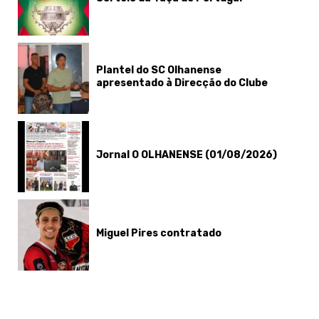
Plantel do SC Olhanense
apresentado à Direcção do Clube
Jornal O OLHANENSE (01/08/2026)
Miguel Pires contratado