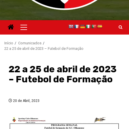
Menu
principal
Início
Comunicados
22 a 25 de abril de 2023 – Futebol de Formação
22 a 25 de abril de 2023
– Futebol de Formação
20 de Abril, 2023