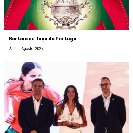
Sorteio da Taça de Portugal
4 de Agosto, 2026