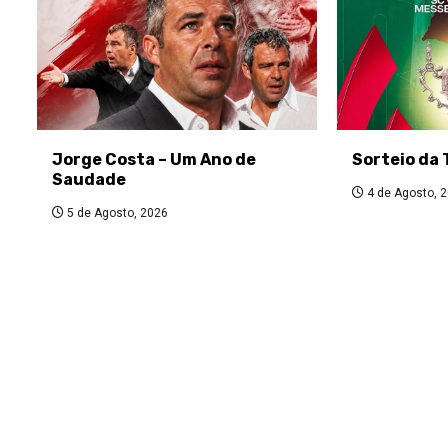
Jorge Costa – Um Ano de
Sorteio da 
Saudade
4 de Agosto, 
5 de Agosto, 2026