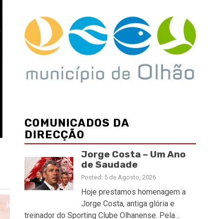
COMUNICADOS DA
DIRECÇÃO
Jorge Costa – Um Ano
de Saudade
Posted: 5 de Agosto, 2026
Hoje prestamos homenagem a
Jorge Costa, antiga glória e
treinador do Sporting Clube Olhanense. Pela…