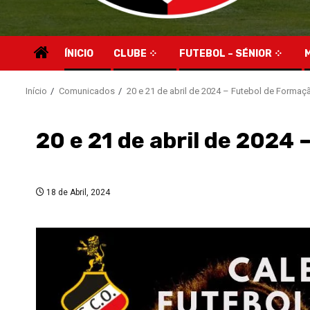
ÍNICIO
CLUBE
FUTEBOL – SÉNIOR
Início
Comunicados
20 e 21 de abril de 2024 – Futebol de Formaç
20 e 21 de abril de 2024
18 de Abril, 2024