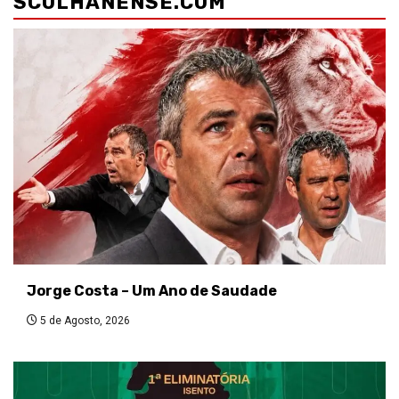
SCOLHANENSE.COM
Jorge Costa – Um Ano de Saudade
5 de Agosto, 2026