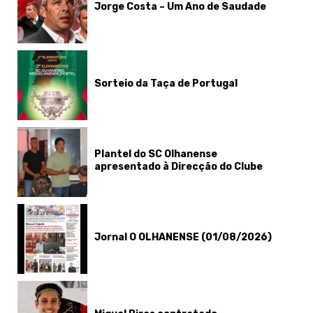
Jorge Costa – Um Ano de Saudade
Sorteio da Taça de Portugal
Plantel do SC Olhanense
apresentado à Direcção do Clube
Jornal O OLHANENSE (01/08/2026)