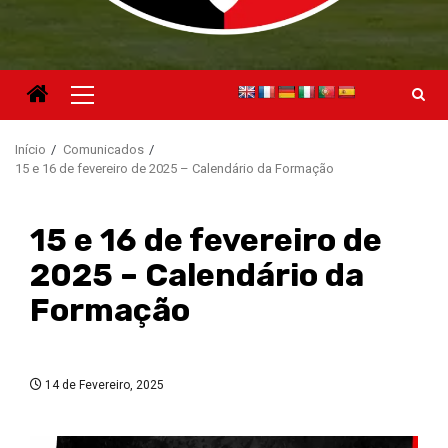
Menu
principal
Início
Comunicados
15 e 16 de fevereiro de 2025 – Calendário da Formação
15 e 16 de fevereiro de
2025 – Calendário da
Formação
14 de Fevereiro, 2025