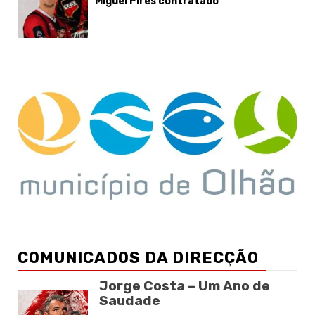
Miguel Pires contratado
COMUNICADOS DA DIRECÇÃO
Jorge Costa – Um Ano de
Saudade