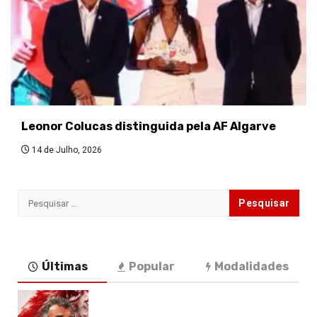
Leonor Colucas distinguida pela AF Algarve
14 de Julho, 2026
Pesquisar
por:
Últimas
Popular
Modalidades