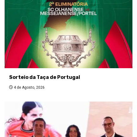
Sorteio da Taça de Portugal
4 de Agosto, 2026