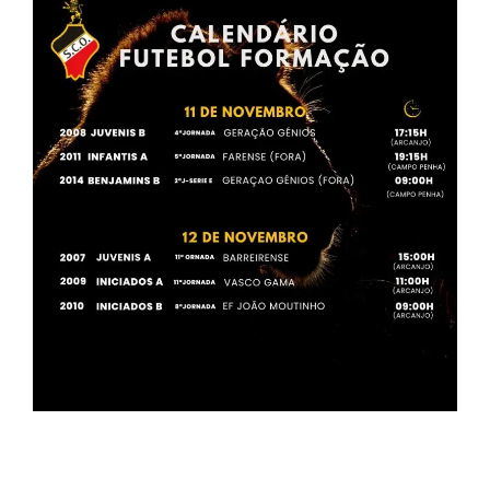
Navegação