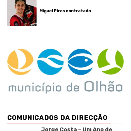
Miguel Pires contratado
COMUNICADOS DA DIRECÇÃO
Jorge Costa – Um Ano de