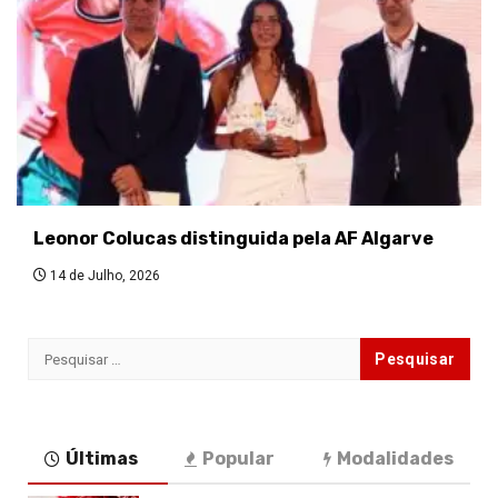
Leonor Colucas distinguida pela AF Algarve
14 de Julho, 2026
Pesquisar
por:
Últimas
Popular
Modalidades