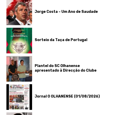
Jorge Costa – Um Ano de Saudade
Sorteio da Taça de Portugal
Plantel do SC Olhanense
apresentado à Direcção do Clube
Jornal O OLHANENSE (01/08/2026)