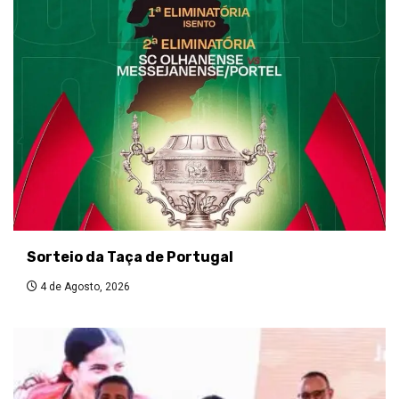
Sorteio da Taça de Portugal
4 de Agosto, 2026