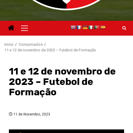
Menu
principal
Início
Comunicados
11 e 12 de novembro de 2023 – Futebol de Formação
11 e 12 de novembro de
2023 – Futebol de
Formação
11 de Novembro, 2023