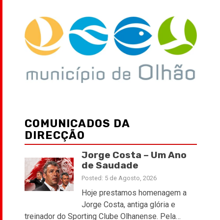
COMUNICADOS DA
DIRECÇÃO
Jorge Costa – Um Ano
de Saudade
Posted: 5 de Agosto, 2026
Hoje prestamos homenagem a
Jorge Costa, antiga glória e
treinador do Sporting Clube Olhanense. Pela…