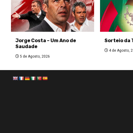
Jorge Costa – Um Ano de
Sorteio da 
Saudade
4 de Agosto, 
5 de Agosto, 2026