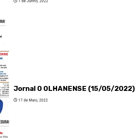
1 de Junho, 2022
Jornal O OLHANENSE (15/05/2022)
17 de Maio, 2022