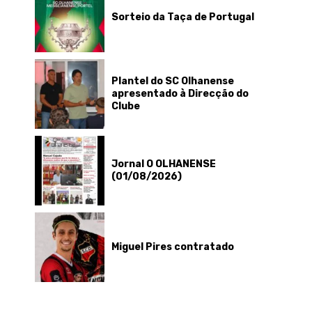
Sorteio da Taça de Portugal
Plantel do SC Olhanense
apresentado à Direcção do
Clube
Jornal O OLHANENSE
(01/08/2026)
Miguel Pires contratado