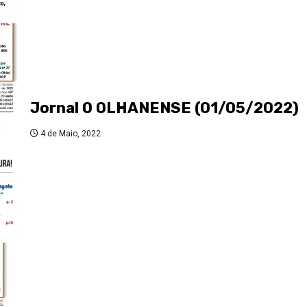
Jornal O OLHANENSE (01/05/2022)
4 de Maio, 2022