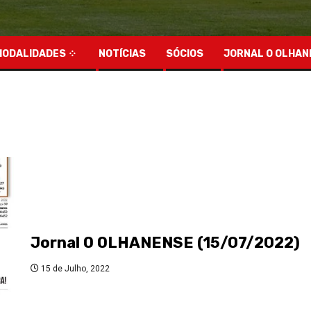
MODALIDADES
NOTÍCIAS
SÓCIOS
JORNAL O OLHAN
Jornal O OLHANENSE (15/07/2022)
15 de Julho, 2022