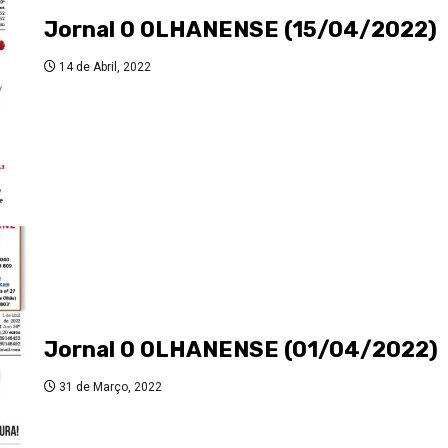
Jornal O OLHANENSE (15/04/2022)
14 de Abril, 2022
Jornal O OLHANENSE (01/04/2022)
31 de Março, 2022