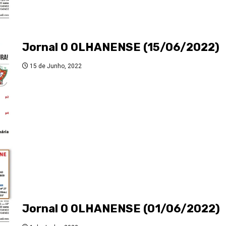
Jornal O OLHANENSE (15/06/2022)
15 de Junho, 2022
Jornal O OLHANENSE (01/06/2022)