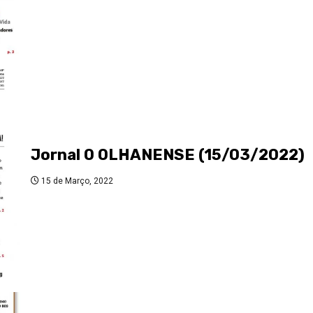
Jornal O OLHANENSE (15/03/2022)
15 de Março, 2022