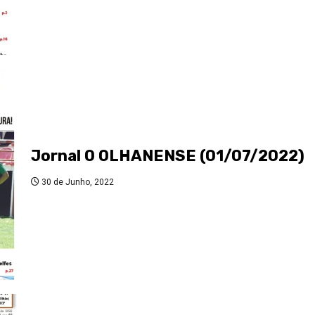
Jornal O OLHANENSE (01/07/2022)
30 de Junho, 2022