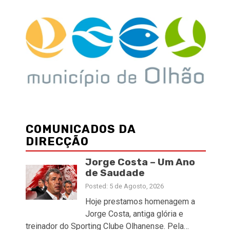
COMUNICADOS DA
DIRECÇÃO
Jorge Costa – Um Ano
de Saudade
Posted: 5 de Agosto, 2026
Hoje prestamos homenagem a
Jorge Costa, antiga glória e
treinador do Sporting Clube Olhanense. Pela…