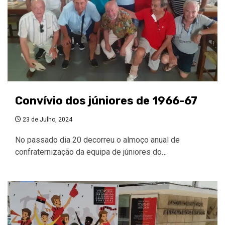
Convívio dos júniores de 1966-67
23 de Julho, 2024
No passado dia 20 decorreu o almoço anual de
confraternização da equipa de júniores do…