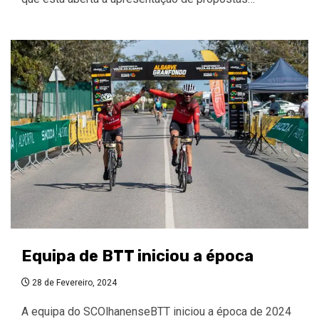
Equipa de BTT iniciou a época
28 de Fevereiro, 2024
A equipa do SCOlhanenseBTT iniciou a época de 2024