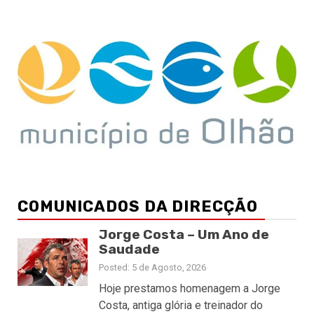
COMUNICADOS DA DIRECÇÃO
Jorge Costa – Um Ano de
Saudade
Posted: 5 de Agosto, 2026
Hoje prestamos homenagem a Jorge
Costa, antiga glória e treinador do