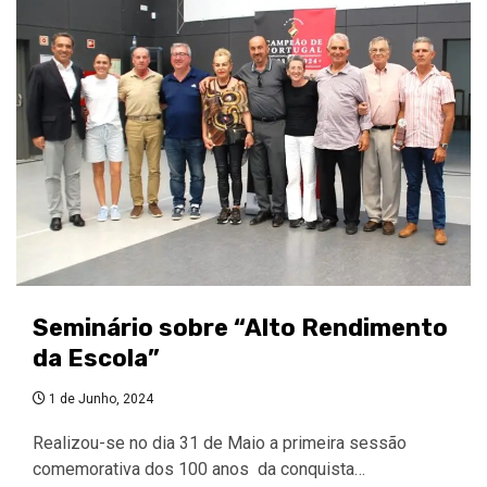
Seminário sobre “Alto Rendimento
da Escola”
1 de Junho, 2024
Realizou-se no dia 31 de Maio a primeira sessão
comemorativa dos 100 anos da conquista…