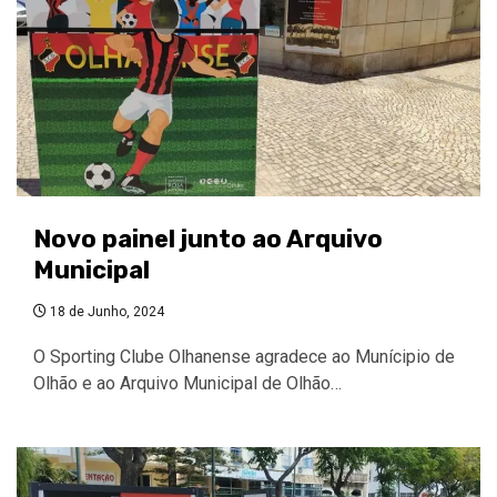
Novo painel junto ao Arquivo
Municipal
18 de Junho, 2024
O Sporting Clube Olhanense agradece ao Munícipio de
Olhão e ao Arquivo Municipal de Olhão…