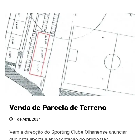
Venda de Parcela de Terreno
1 de Abril, 2024
Vem a direcção do Sporting Clube Olhanense anunciar
que está aberta à apresentação de propostas…