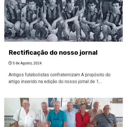
Rectificação do nosso jornal
5 de Agosto, 2024
Antigos futebolistas confraternizam A propósito do
artigo inserido na edição do nosso jornal de 1…