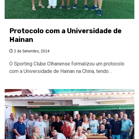
Protocolo com a Universidade de
Hainan
2 de Setembro, 2024
O Sporting Clube Olhanense formalizou um protocolo
com a Universidade de Hainan na China, tendo…