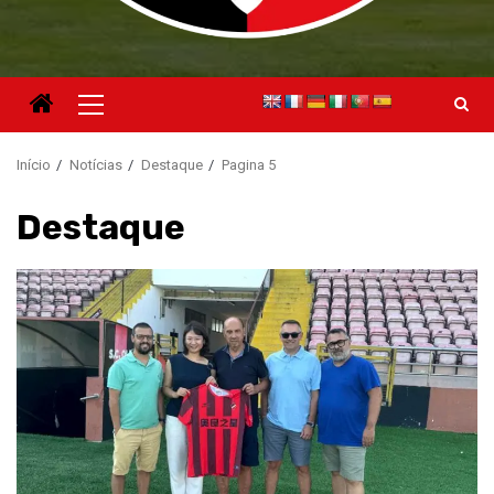
Menu
principal
Início
Notícias
Destaque
Pagina 5
Destaque