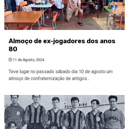
Almoço de ex-jogadores dos anos
80
11 de Agosto, 2024
Teve lugar no passado sábado dia 10 de agosto um
almoço de confraternização de antigos…