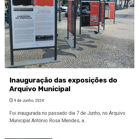
Inauguração das exposições do
Arquivo Municipal
9 de Junho, 2024
Foi inaugurada no passado dia 7 de Junho, no Arquivo
Municipal António Rosa Mendes, a…