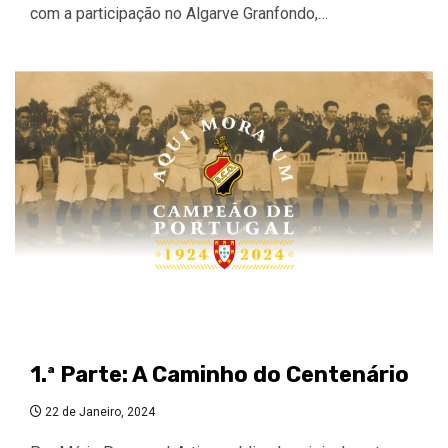
com a participação no Algarve Granfondo,…
1.ª Parte: A Caminho do Centenário
22 de Janeiro, 2024