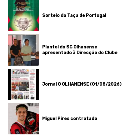
Sorteio da Taça de Portugal
Plantel do SC Olhanense
apresentado à Direcção do Clube
Jornal O OLHANENSE (01/08/2026)
Miguel Pires contratado