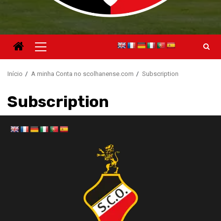
Menu
principal
Início
A minha Conta no scolhanense.com
Subscription
Subscription