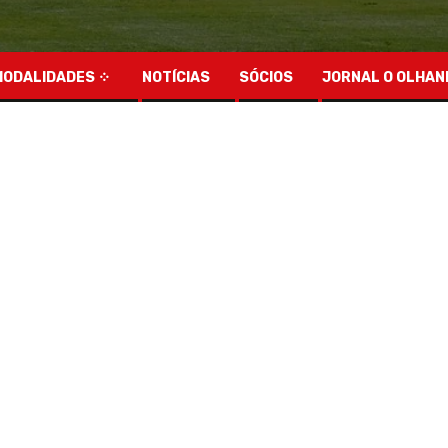
MODALIDADES
NOTÍCIAS
SÓCIOS
JORNAL O OLHAN