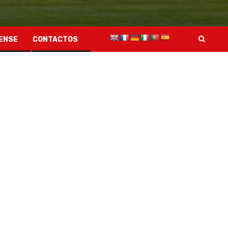
ENSE
CONTACTOS